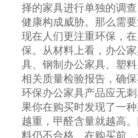
择的家具进行单独的调查
健康构成威胁。那么需要
现在人们更注重环保，在
保。从材料上看，办公家
具、钢制办公家具、塑料
相关质量检验报告，确保
环保办公家具产品应无刺
果你在购买时发现了一种
越重，甲醛含量就越高。
料仍不合格。在购买前，