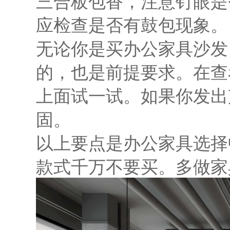
三合板包香，注意钉眼是
应检查是否有鼓包现象。
无论你是买办公家具沙发
的，也是前提要求。在查
上面试一试。如果你发出
固。
以上要点是办公家具选择
款式千万不要买。多做家