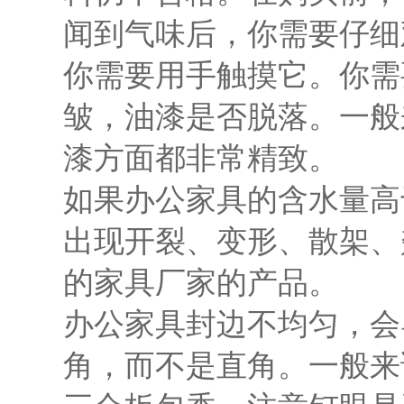
闻到气味后，你需要仔细
你需要用手触摸它。你需
皱，油漆是否脱落。一般
漆方面都非常精致。
如果办公家具的含水量高
出现开裂、变形、散架、
的家具厂家的产品。
办公家具封边不均匀，会
角，而不是直角。一般来