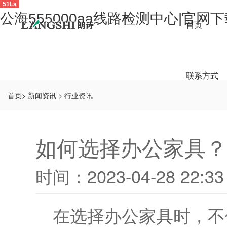
51La
公海555000aa线路检测中心|官网
首页
联系方式
首页
>
新闻资讯
>
行业资讯
如何选择办公家具？
时间：2023-04-28 22:33
在选择办公家具时，不